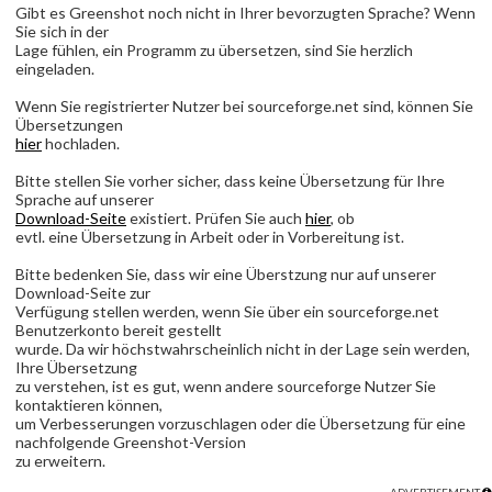
Gibt es Greenshot noch nicht in Ihrer bevorzugten Sprache? Wenn
Sie sich in der
Lage fühlen, ein Programm zu übersetzen, sind Sie herzlich
eingeladen.
Wenn Sie registrierter Nutzer bei sourceforge.net sind, können Sie
Übersetzungen
hier
hochladen.
Bitte stellen Sie vorher sicher, dass keine Übersetzung für Ihre
Sprache auf unserer
Download-Seite
existiert. Prüfen Sie auch
hier
, ob
evtl. eine Übersetzung in Arbeit oder in Vorbereitung ist.
Bitte bedenken Sie, dass wir eine Überstzung nur auf unserer
Download-Seite zur
Verfügung stellen werden, wenn Sie über ein sourceforge.net
Benutzerkonto bereit gestellt
wurde. Da wir höchstwahrscheinlich nicht in der Lage sein werden,
Ihre Übersetzung
zu verstehen, ist es gut, wenn andere sourceforge Nutzer Sie
kontaktieren können,
um Verbesserungen vorzuschlagen oder die Übersetzung für eine
nachfolgende Greenshot-Version
zu erweitern.