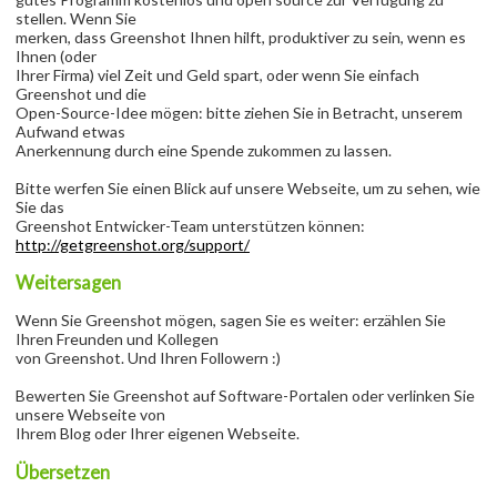
stellen. Wenn Sie
merken, dass Greenshot Ihnen hilft, produktiver zu sein, wenn es
Ihnen (oder
Ihrer Firma) viel Zeit und Geld spart, oder wenn Sie einfach
Greenshot und die
Open-Source-Idee mögen: bitte ziehen Sie in Betracht, unserem
Aufwand etwas
Anerkennung durch eine Spende zukommen zu lassen.
Bitte werfen Sie einen Blick auf unsere Webseite, um zu sehen, wie
Sie das
Greenshot Entwicker-Team unterstützen können:
http://getgreenshot.org/support/
Weitersagen
Wenn Sie Greenshot mögen, sagen Sie es weiter: erzählen Sie
Ihren Freunden und Kollegen
von Greenshot. Und Ihren Followern :)
Bewerten Sie Greenshot auf Software-Portalen oder verlinken Sie
unsere Webseite von
Ihrem Blog oder Ihrer eigenen Webseite.
Übersetzen