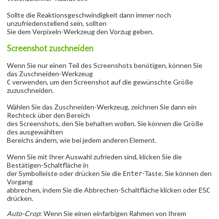
Sollte die Reaktionsgeschwindigkeit dann immer noch
unzufriedenstellend sein, sollten
Sie dem Verpixeln-Werkzeug den Vorzug geben.
Screenshot zuschneiden
Wenn Sie nur einen Teil des Screenshots benötigen, können Sie
das Zuschneiden-Werkzeug
verwenden, um den Screenshot auf die gewünschte Größe
C
zuzuschneiden.
Wählen Sie das Zuschneiden-Werkzeug, zeichnen Sie dann ein
Rechteck über den Bereich
des Screenshots, den Sie behalten wollen. Sie können die Größe
des ausgewählten
Bereichs ändern, wie bei jedem anderen Element.
Wenn Sie mit Ihrer Auswahl zufrieden sind, klicken Sie die
Bestätigen-Schaltfläche in
der Symbolleiste oder drücken Sie die
-Taste. Sie können den
Enter
Vorgang
abbrechen, indem Sie die Abbrechen-Schaltfläche klicken oder
ESC
drücken.
Auto-Crop
: Wenn Sie einen einfarbigen Rahmen von Ihrem